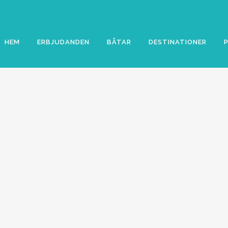
HEM
ERBJUDANDEN
BÅTAR
DESTINATIONER