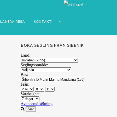
English
PLANERA RESA
KONTAKT
BOKA SEGLING FRÅN SIBENIK